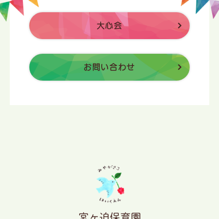
大心会
お問い合わせ