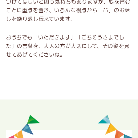
つけてほしいと願う気持ちもありますが、心を育む
ことに重点を置き、いろんな視点から「命」のお話
しを繰り返し伝えています。
おうちでも「いただきます」「ごちそうさまでし
た」の言葉を、大人の方が大切にして、その姿を見
せてあげてくださいね。