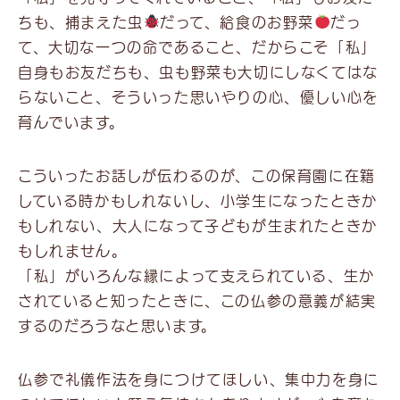
ちも、捕まえた虫
だって、給食のお野菜
だっ
て、大切な一つの命であること、だからこそ「私」
自身もお友だちも、虫も野菜も大切にしなくてはな
らないこと、そういった思いやりの心、優しい心を
育んでいます。
こういったお話しが伝わるのが、この保育園に在籍
している時かもしれないし、小学生になったときか
もしれない、大人になって子どもが生まれたときか
もしれません。
「私」がいろんな縁によって支えられている、生か
されていると知ったときに、この仏参の意義が結実
するのだろうなと思います。
仏参で礼儀作法を身につけてほしい、集中力を身に