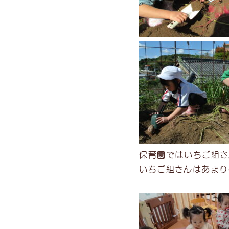
保育園ではいちご組さ
いちご組さんはあまり