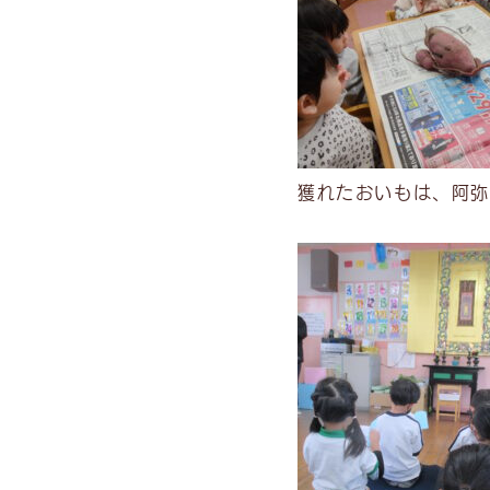
獲れたおいもは、阿弥