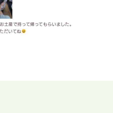
お土産で持って帰ってもらいました。
ただいてね