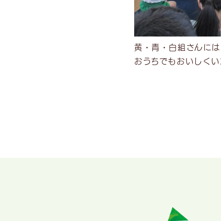
黄・青・白組さんには
おうちでもおいしくい