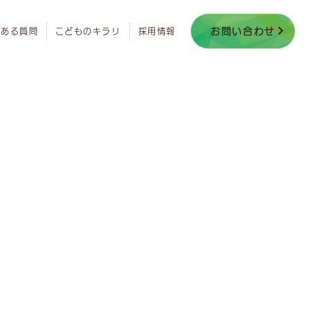
お問い合わせ
くある質問
こどものキラリ
採用情報